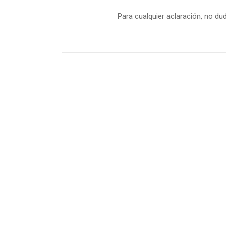
Para cualquier aclaración, no d