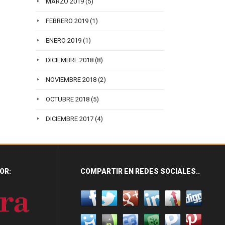
MARZO 2019
(5)
FEBRERO 2019
(1)
ENERO 2019
(1)
DICIEMBRE 2018
(8)
NOVIEMBRE 2018
(2)
OCTUBRE 2018
(5)
DICIEMBRE 2017
(4)
OR:
COMPARTIR EN REDES SOCIALES..