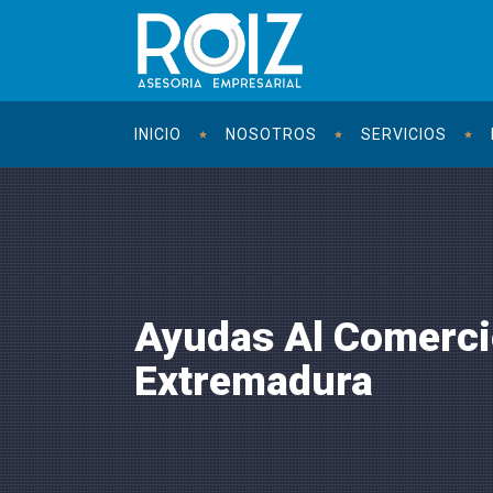
INICIO
NOSOTROS
SERVICIOS
Ayudas Al Comerci
Extremadura