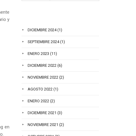
mente
ARCHIVO DE POST
rio y
DICIEMBRE 2024
(1)
SEPTIEMBRE 2024
(1)
ENERO 2023
(11)
DICIEMBRE 2022
(6)
NOVIEMBRE 2022
(2)
AGOSTO 2022
(1)
ENERO 2022
(2)
DICIEMBRE 2021
(3)
NOVIEMBRE 2021
(2)
ng en
o.