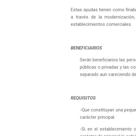
Estas ayudas tienen como finali
a través de la modernización, 
establecimientos comerciales.
BENEFICIARIOS
Serán beneficiarios las pers
públicas o privadas y las c
separado aun careciendo de 
REQUISITOS
-Que constituyan una peque
carácter principal.
-Si en el establecimiento c