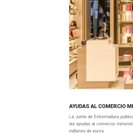
AYUDAS AL COMERCIO M
La Junta de Extremadura public
las ayudas al comercio minorist
millones de euros.