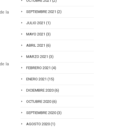
OCTUBRE 2021
(2)
de la
SEPTIEMBRE 2021
(2)
JULIO 2021
(1)
MAYO 2021
(3)
ABRIL 2021
(6)
MARZO 2021
(3)
de la
FEBRERO 2021
(4)
ENERO 2021
(15)
DICIEMBRE 2020
(6)
OCTUBRE 2020
(6)
SEPTIEMBRE 2020
(3)
AGOSTO 2020
(1)