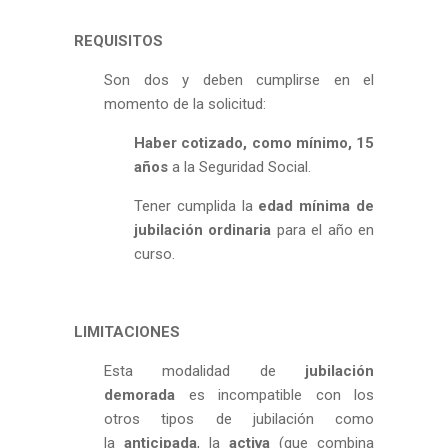
REQUISITOS
Son dos y deben cumplirse en el
momento de la solicitud:
Haber cotizado, como mínimo, 15
años
a la Seguridad Social.
Tener cumplida la
edad mínima de
jubilación ordinaria
para el año en
curso.
LIMITACIONES
Esta modalidad de
jubilación
demorada
es incompatible con los
otros tipos de jubilación como
la
anticipada
, la
activa
(que combina