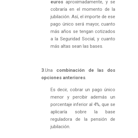
euros
aproximadamente, y se
cobraría en el momento de la
jubilación. Así, el importe de ese
pago único será mayor, cuanto
más años se tengan cotizados
a la Seguridad Social, y cuanto
más altas sean las bases.
3
.Una
combinación de las dos
opciones anteriores
.
Es decir, cobrar un pago único
menor y percibir además un
porcentaje inferior al 4%, que se
aplicaría sobre la base
reguladora de la pensión de
jubilación.