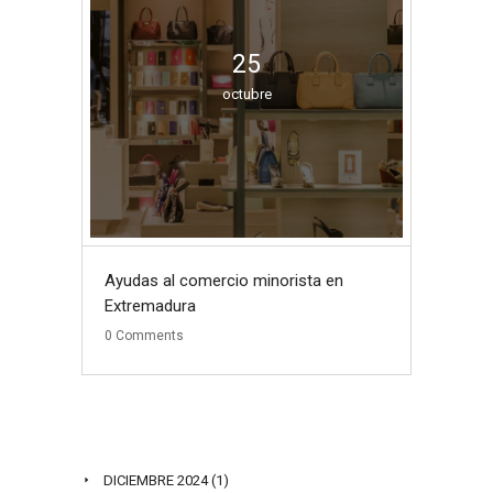
25
octubre
Ayudas al comercio minorista en
Extremadura
0
Comments
ARCHIVO DE POST
DICIEMBRE 2024
(1)