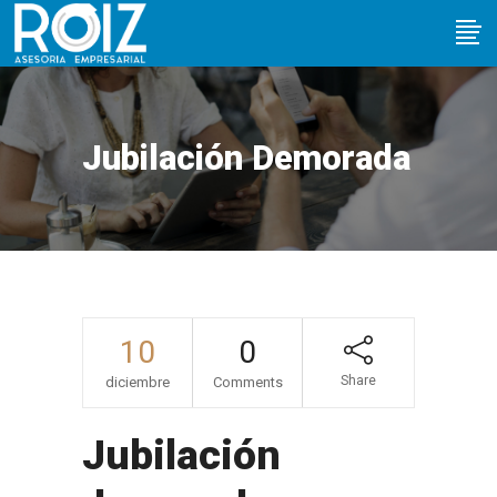
Jubilación Demorada
10
0
Share
diciembre
Comments
Jubilación