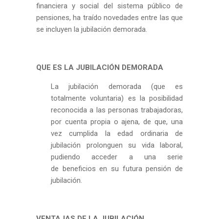
financiera y social del sistema público de
pensiones, ha traído novedades entre las que
se incluyen la jubilación demorada.
QUE ES LA JUBILACIÓN DEMORADA
La jubilación demorada (que es
totalmente voluntaria) es la posibilidad
reconocida a las personas trabajadoras,
por cuenta propia o ajena, de que, una
vez cumplida la edad ordinaria de
jubilación prolonguen su vida laboral,
pudiendo acceder a una serie
de beneficios en su futura pensión de
jubilación.
VENTAJAS DE LA JUBILACIÓN