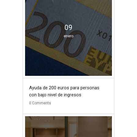
09
enero
Ayuda de 200 euros para personas
con bajo nivel de ingresos
0
Comments