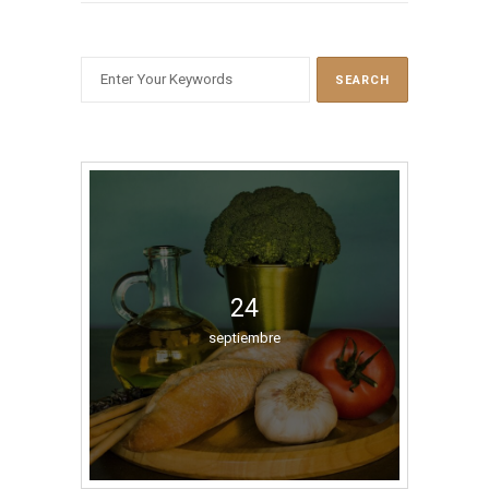
BUSCAR
24
septiembre