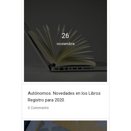
26
noviembre
Autónomos. Novedades en los Libros
Registro para 2020.
0
Comments