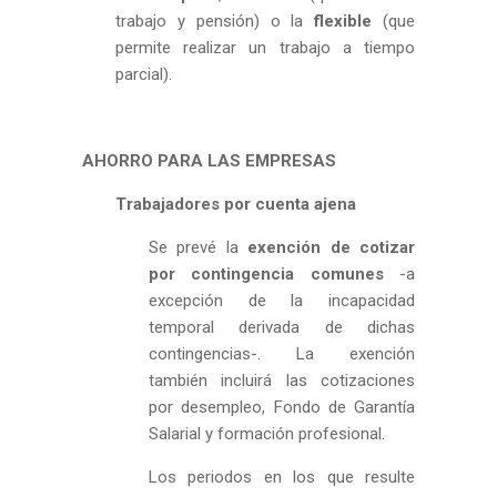
trabajo y pensión) o la
flexible
(que
permite realizar un trabajo a tiempo
parcial).
AHORRO PARA LAS EMPRESAS
Trabajadores por cuenta ajena
Se prevé la
exención de cotizar
por contingencia comunes
-a
excepción de la incapacidad
temporal derivada de dichas
contingencias-. La exención
también incluirá las cotizaciones
por desempleo, Fondo de Garantía
Salarial y formación profesional.
Los periodos en los que resulte