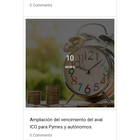
0
Comments
10
enero
Ampliación del vencimiento del aval
ICO para Pymes y autónomos.
0
Comments