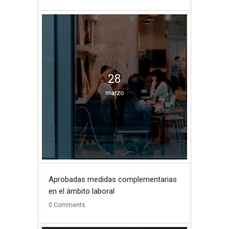
28
marzo
Aprobadas medidas complementarias
en el ámbito laboral
0
Comments