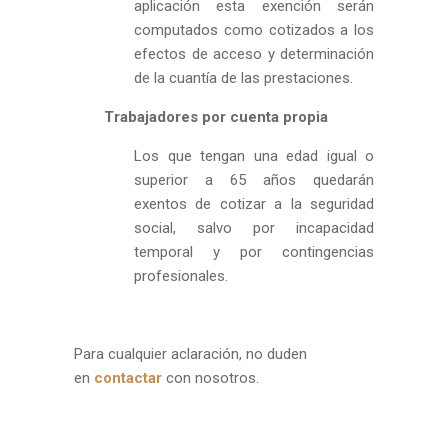
aplicación esta exención serán
computados como cotizados a los
efectos de acceso y determinación
de la cuantía de las prestaciones.
Trabajadores por cuenta propia
Los que tengan una edad igual o
superior a 65 años quedarán
exentos de cotizar a la seguridad
social, salvo por incapacidad
temporal y por contingencias
profesionales.
Para cualquier aclaración, no duden
en
contactar
con nosotros.