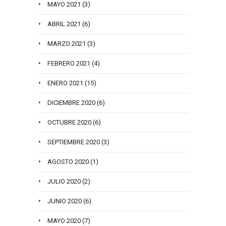
MAYO 2021
(3)
ABRIL 2021
(6)
MARZO 2021
(3)
FEBRERO 2021
(4)
ENERO 2021
(15)
DICIEMBRE 2020
(6)
OCTUBRE 2020
(6)
SEPTIEMBRE 2020
(3)
AGOSTO 2020
(1)
JULIO 2020
(2)
JUNIO 2020
(6)
MAYO 2020
(7)