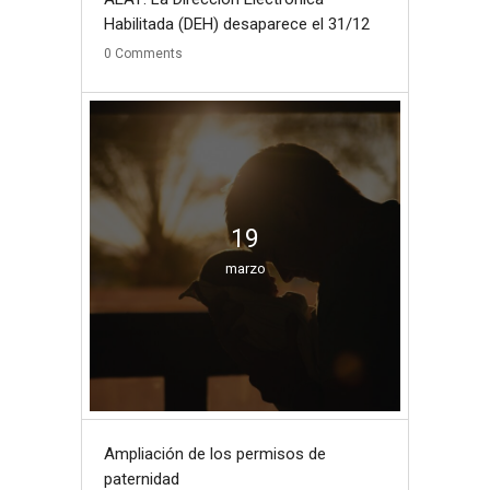
Habilitada (DEH) desaparece el 31/12
0
Comments
19
marzo
Ampliación de los permisos de
paternidad