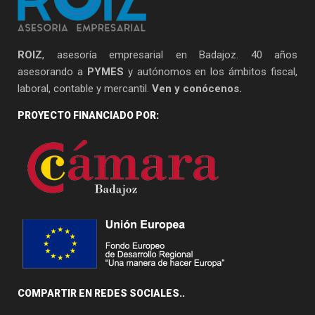
ROIZ
, asesoría empresarial en Badajoz. 40 años
asesorando a
PYMES
y autónomos en los ámbitos fiscal,
laboral, contable y mercantil.
Ven y conócenos.
PROYECTO FINANCIADO POR:
COMPARTIR EN REDES SOCIALES..