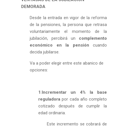
DEMORADA
Desde la entrada en vigor de la reforma
de la pensiones, la persona que retrasa
voluntariamente el momento de la
jubilación, percibirá un
complemento
económico en la pensión
cuando
decida jubilarse.
Va a poder elegir entre este abanico de
opciones:
1
.
Incrementar un 4% la base
reguladora
por cada año completo
cotizado después de cumplir la
edad ordinaria.
Este incremento se cobrará de