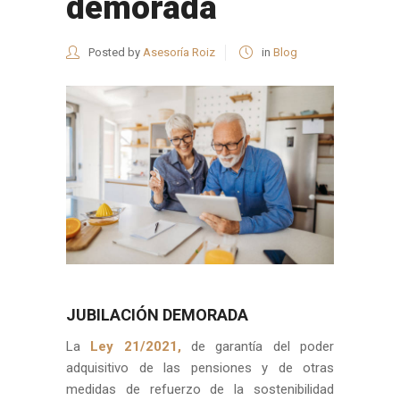
demorada
Posted by
Asesoría Roiz
in
Blog
JUBILACIÓN DEMORADA
La
Ley 21/2021,
de garantía del poder
adquisitivo de las pensiones y de otras
medidas de refuerzo de la sostenibilidad