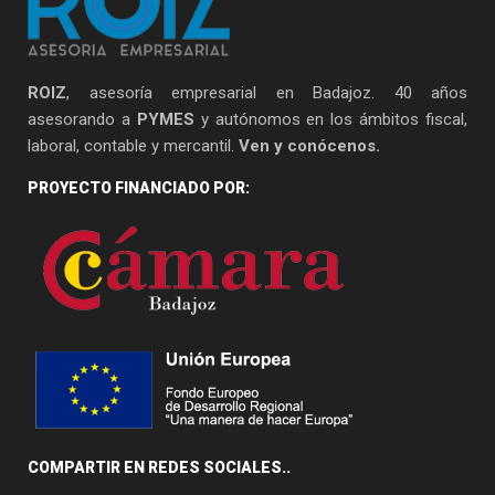
ROIZ
, asesoría empresarial en Badajoz. 40 años
asesorando a
PYMES
y autónomos en los ámbitos fiscal,
laboral, contable y mercantil.
Ven y conócenos.
PROYECTO FINANCIADO POR:
COMPARTIR EN REDES SOCIALES..