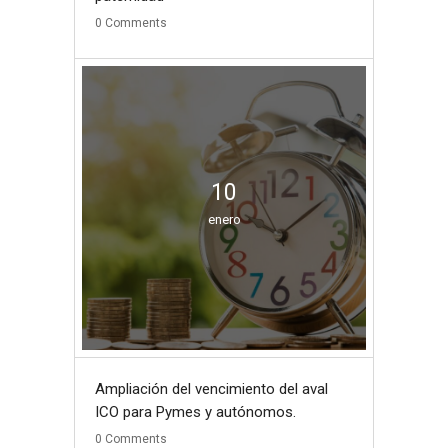
0
Comments
10
enero
Ampliación del vencimiento del aval
ICO para Pymes y autónomos.
0
Comments