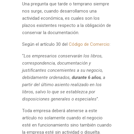
Una pregunta que tarde o temprano siempre
nos surge, cuando desarrollamos una
actividad económica, es cuales son los
plazos existentes respecto a la obligación de
conservar la documentación.
Según el artículo 30 del
Código de Comercio
:
“
Los empresarios conservarán los libros,
correspondencia, documentación y
justificantes concernientes a su negocio,
debidamente ordenados,
durante 6 años
, a
partir del último asiento realizado en los
libros, salvo lo que se establezca por
disposiciones generales o especiales
”.
Toda empresa deberá atenerse a este
artículo no solamente cuando el negocio
esté en funcionamiento sino también cuando
la empresa esté sin actividad o disuelta.