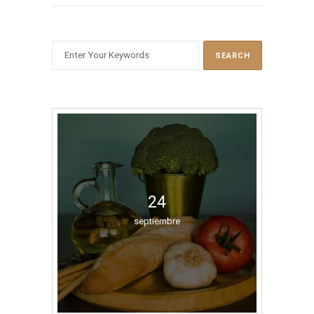
BUSCAR
24
septiembre