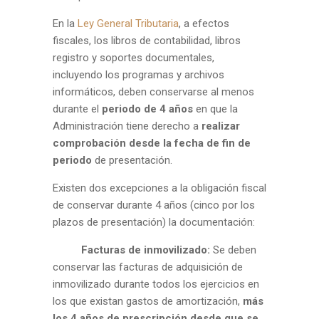
En la
Ley General Tributaria
, a efectos
fiscales, los libros de contabilidad, libros
registro y soportes documentales,
incluyendo los programas y archivos
informáticos, deben conservarse al menos
durante el
periodo de 4 años
en que la
Administración tiene derecho a
realizar
comprobación desde la fecha de fin de
periodo
de presentación.
Existen dos excepciones a la obligación fiscal
de conservar durante 4 años (cinco por los
plazos de presentación) la documentación:
Facturas de inmovilizado:
Se deben
conservar las facturas de adquisición de
inmovilizado durante todos los ejercicios en
los que existan gastos de amortización,
más
los 4 años de prescripción desde que se