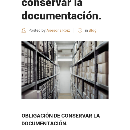
conservar la
documentación.
Posted by
Asesoría Roiz
in
Blog
OBLIGACIÓN DE CONSERVAR LA
DOCUMENTACIÓN.