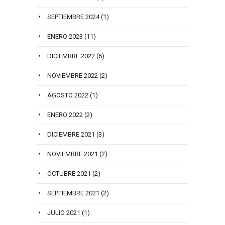
SEPTIEMBRE 2024
(1)
ENERO 2023
(11)
DICIEMBRE 2022
(6)
NOVIEMBRE 2022
(2)
AGOSTO 2022
(1)
ENERO 2022
(2)
DICIEMBRE 2021
(3)
NOVIEMBRE 2021
(2)
OCTUBRE 2021
(2)
SEPTIEMBRE 2021
(2)
JULIO 2021
(1)