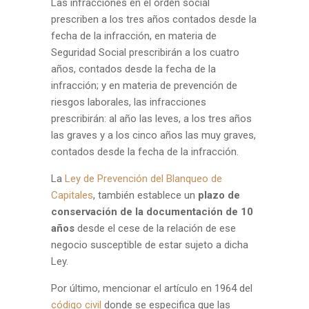
Las infracciones en el orden social
prescriben a los tres años contados desde la
fecha de la infracción, en materia de
Seguridad Social prescribirán a los cuatro
años, contados desde la fecha de la
infracción; y en materia de prevención de
riesgos laborales, las infracciones
prescribirán: al año las leves, a los tres años
las graves y a los cinco años las muy graves,
contados desde la fecha de la infracción.
La
Ley de Prevención del Blanqueo de
Capitales
, también establece un
plazo de
conservación de la documentación de 10
años
desde el cese de la relación de ese
negocio susceptible de estar sujeto a dicha
Ley.
Por último, mencionar el artículo en 1964 del
código civil
donde se especifica que las