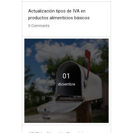
Actualización tipos de IVA en
productos alimenticios básicos
0
Comments
01
diciembre