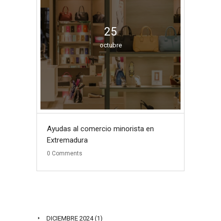
25
octubre
Ayudas al comercio minorista en
Extremadura
0
Comments
ARCHIVO DE POST
DICIEMBRE 2024
(1)