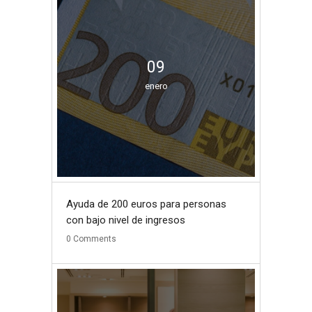
09
enero
Ayuda de 200 euros para personas
con bajo nivel de ingresos
0
Comments