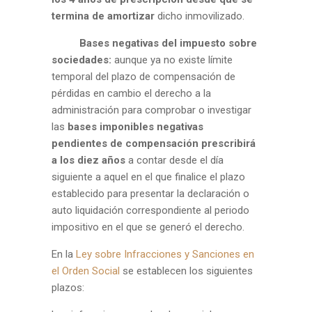
termina de amortizar
dicho inmovilizado.
Bases negativas del impuesto sobre
sociedades:
aunque ya no existe límite
temporal del plazo de compensación de
pérdidas en cambio el derecho a la
administración para comprobar o investigar
las
bases imponibles negativas
pendientes de compensación prescribirá
a los diez años
a contar desde el día
siguiente a aquel en el que finalice el plazo
establecido para presentar la declaración o
auto liquidación correspondiente al periodo
impositivo en el que se generó el derecho.
En la
Ley sobre Infracciones y Sanciones en
el Orden Social
se establecen los siguientes
plazos: