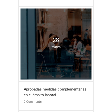
28
marzo
Aprobadas medidas complementarias
en el ámbito laboral
0
Comments