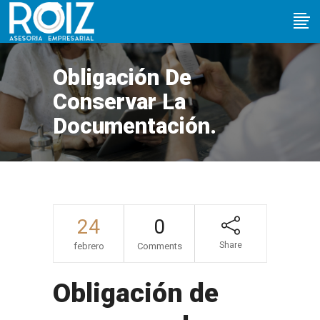
Obligación De
Conservar La
Documentación.
24
0
Share
febrero
Comments
Obligación de