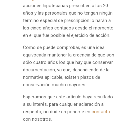
acciones hipotecarias prescriben a los 20
años y las personales que no tengan ningún
término especial de prescripción lo harán a
los cinco años contados desde el momento
en el que fue posible el ejercicio de acción.
Como se puede comprobar, es una idea
equivocada mantener la creencia de que son
sólo cuatro años los que hay que conservar
documentación, ya que, dependiendo de la
normativa aplicable, existen plazos de
conservación mucho mayores.
Esperamos que este artículo haya resultado
a su interés, para cualquier aclaración al
respecto, no dude en ponerse en
contacto
con nosotros.