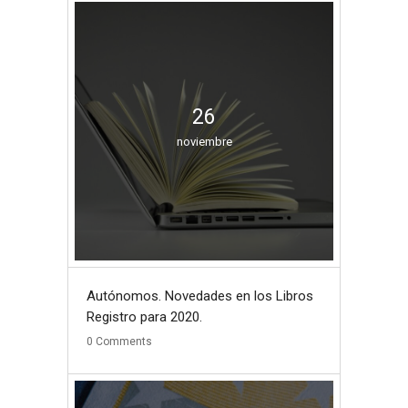
26
noviembre
Autónomos. Novedades en los Libros
Registro para 2020.
0
Comments