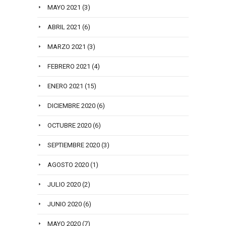
MAYO 2021
(3)
ABRIL 2021
(6)
MARZO 2021
(3)
FEBRERO 2021
(4)
ENERO 2021
(15)
DICIEMBRE 2020
(6)
OCTUBRE 2020
(6)
SEPTIEMBRE 2020
(3)
AGOSTO 2020
(1)
JULIO 2020
(2)
JUNIO 2020
(6)
MAYO 2020
(7)