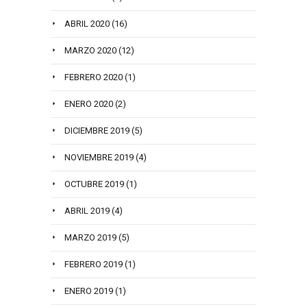
ABRIL 2020
(16)
MARZO 2020
(12)
FEBRERO 2020
(1)
ENERO 2020
(2)
DICIEMBRE 2019
(5)
NOVIEMBRE 2019
(4)
OCTUBRE 2019
(1)
ABRIL 2019
(4)
MARZO 2019
(5)
FEBRERO 2019
(1)
ENERO 2019
(1)