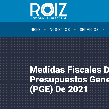
INICIO
NOSOTROS
SERVICIOS
Medidas Fiscales 
Presupuestos Gene
(PGE) De 2021