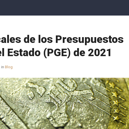
ales de los Presupuestos
l Estado (PGE) de 2021
in
Blog