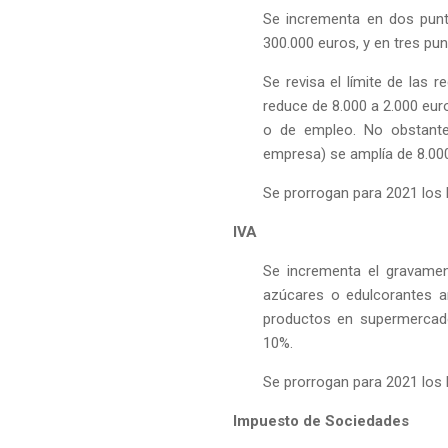
Se incrementa en dos punto
300.000 euros, y en tres pun
Se revisa el límite de las 
reduce de 8.000 a 2.000 eur
o de empleo. No obstante,
empresa) se amplía de 8.000
Se prorrogan para 2021 los 
IVA
Se incrementa el gravame
azúcares o edulcorantes a
productos en supermercado
10%.
Se prorrogan para 2021 los 
Impuesto de Sociedades