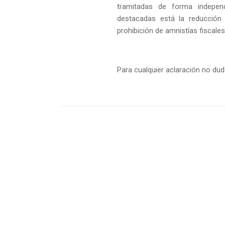
tramitadas de forma indepen
destacadas está la reducción
prohibición de amnistías fiscales
Para cualquier aclaración no du