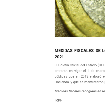
MEDIDAS FISCALES DE 
2021
El Boletín Oficial del Estado (BO
entrarán en vigor el 1 de ener
públicas que en 2018 elaboró e
Hacienda, y que se mantuvieron 
Medidas fiscales recogidas en l
IRPF