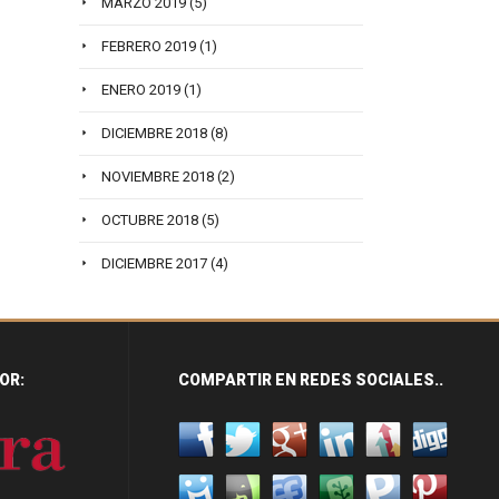
MARZO 2019
(5)
FEBRERO 2019
(1)
ENERO 2019
(1)
DICIEMBRE 2018
(8)
NOVIEMBRE 2018
(2)
OCTUBRE 2018
(5)
DICIEMBRE 2017
(4)
OR:
COMPARTIR EN REDES SOCIALES..