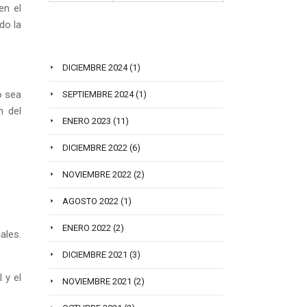
en el
do la
ARCHIVO DE POST
DICIEMBRE 2024
(1)
o sea
SEPTIEMBRE 2024
(1)
n del
ENERO 2023
(11)
DICIEMBRE 2022
(6)
NOVIEMBRE 2022
(2)
AGOSTO 2022
(1)
ENERO 2022
(2)
ales.
DICIEMBRE 2021
(3)
 y el
NOVIEMBRE 2021
(2)