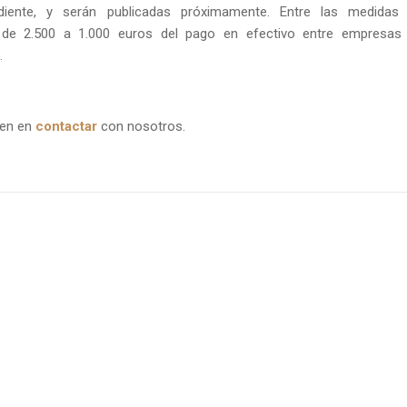
diente, y serán publicadas próximamente. Entre las medidas
 de 2.500 a 1.000 euros del pago en efectivo entre empresas
.
den en
contactar
con nosotros.