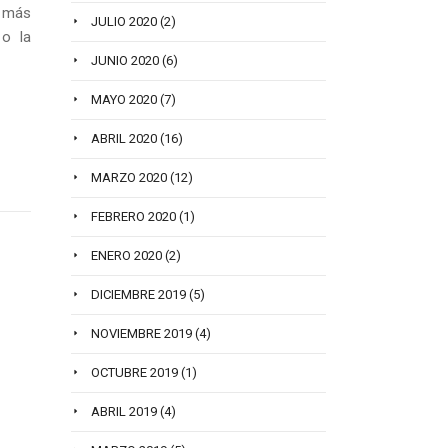
 más
JULIO 2020
(2)
 o la
JUNIO 2020
(6)
MAYO 2020
(7)
ABRIL 2020
(16)
MARZO 2020
(12)
FEBRERO 2020
(1)
ENERO 2020
(2)
DICIEMBRE 2019
(5)
NOVIEMBRE 2019
(4)
OCTUBRE 2019
(1)
ABRIL 2019
(4)